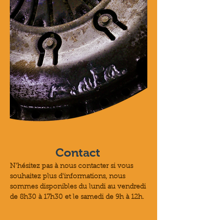
Contact
N'hésitez pas à nous contacter si vous
souhaitez plus d'informations, nous
sommes disponibles du lundi au vendredi
de 8h30 à 17h30 et le samedi de 9h à 12h.