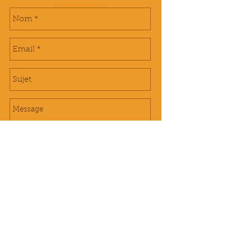
Envoyer